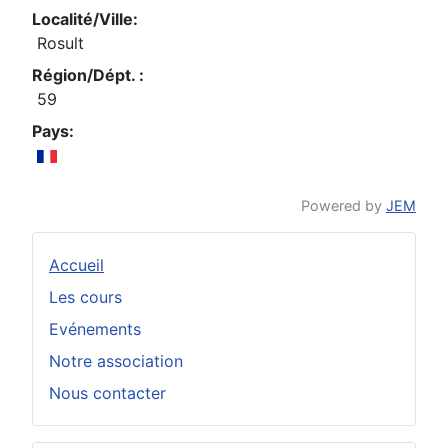
Localité/Ville:
Rosult
Région/Dépt. :
59
Pays:
Powered by
JEM
Accueil
Les cours
Evénements
Notre association
Nous contacter