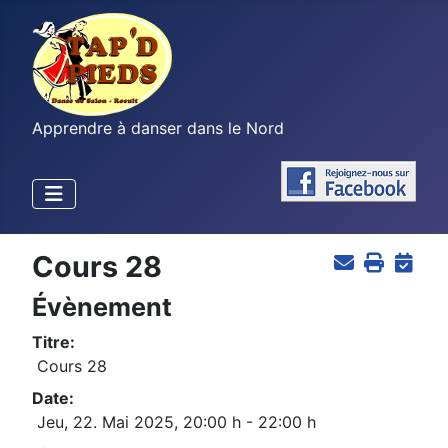
Apprendre à danser dans le Nord
Cours 28
Évènement
Titre:
Cours 28
Date:
Jeu, 22. Mai 2025
,
20:00 h
-
22:00 h