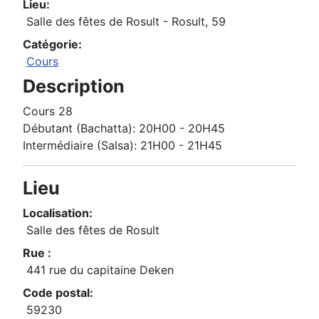
Lieu:
Salle des fêtes de Rosult - Rosult, 59
Catégorie:
Cours
Description
Cours 28
Débutant (Bachatta): 20H00 - 20H45
Intermédiaire (Salsa): 21H00 - 21H45
Lieu
Localisation:
Salle des fêtes de Rosult
Rue :
441 rue du capitaine Deken
Code postal:
59230