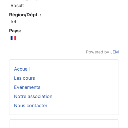
Rosult
Région/Dépt. :
59
Pays:
Powered by
JEM
Accueil
Les cours
Evénements
Notre association
Nous contacter