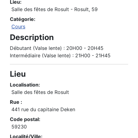
Lieu:
Salle des fêtes de Rosult - Rosult, 59
Catégorie:
Cours
Description
Débutant (Valse lente) : 20H00 - 20H45
Intermédiaire (Valse lente) : 21H00 - 21H45
Lieu
Localisation:
Salle des fêtes de Rosult
Rue :
441 rue du capitaine Deken
Code postal:
59230
Localité/Ville: