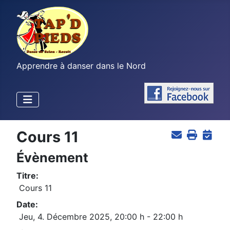
Apprendre à danser dans le Nord
Cours 11
Évènement
Titre:
Cours 11
Date:
Jeu, 4. Décembre 2025
,
20:00 h
-
22:00 h