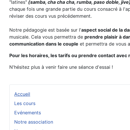
"latines"
(samba, cha cha cha, rumba, paso doble, jive
chaque fois une grande partie du cours consacré à l'a
réviser des cours vus précédemment.
Notre pédagogie est basée sur l'
aspect social de la d
musicale. Cela vous permettra de
prendre plaisir à da
communication dans le couple
et permettra de vous am
Pour les horaires, les tarifs ou prendre contact avec n
N'hésitez plus à venir faire une séance d'essai !
Accueil
Les cours
Evénements
Notre association