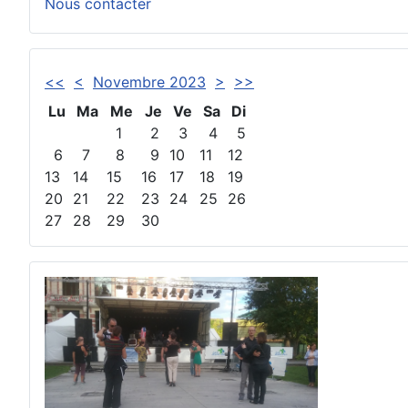
Nous contacter
<<
<
Novembre 2023
>
>>
Lu
Ma
Me
Je
Ve
Sa
Di
1
2
3
4
5
6
7
8
9
10
11
12
13
14
15
16
17
18
19
20
21
22
23
24
25
26
27
28
29
30