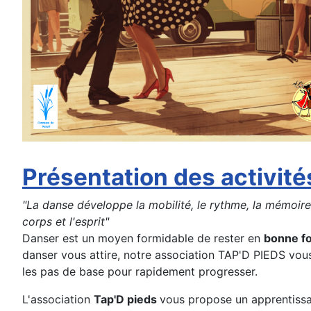
Présentation des activité
"La danse développe la mobilité, le rythme, la mémoire et
corps et l'esprit"
Danser est un moyen formidable de rester en
bonne f
danser vous attire, notre association TAP'D PIEDS vo
les pas de base pour rapidement progresser.
L'association
Tap'D pieds
vous propose un apprentissa